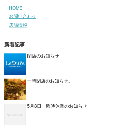
HOME
お問い合わせ
店舗情報
新着記事
閉店のお知らせ
一時閉店のお知らせ。
5月8日 臨時休業のお知らせ