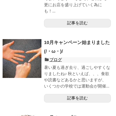
更にお店を盛り上げていく為に
も！...
記事を読む
10月キャンペーン始まりました
(/・ω・)/
ブログ
暑い夏も過ぎ去り、過ごしやすくな
りましたね♪ 秋といえば、、、食欲
や読書などあるかと思いますが、
いくつかの学校では運動会が開催...
記事を読む