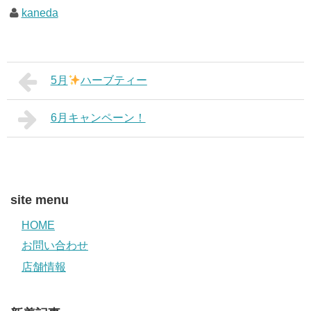
kaneda
5月
ハーブティー
6月キャンペーン！
site menu
HOME
お問い合わせ
店舗情報