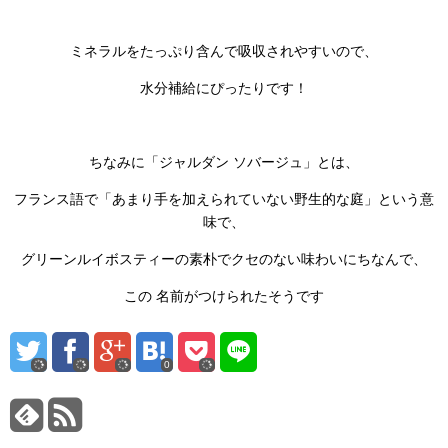
ミネラルをたっぷり含んで吸収されやすいので、
水分補給にぴったりです！
ちなみに「ジャルダン ソバージュ」とは、
フランス語で「あまり手を加えられていない野生的な庭」という意
味で、
グリーンルイボスティーの素朴でクセのない味わいにちなんで、
この 名前がつけられたそうです
0