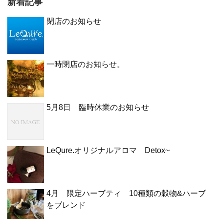
新着記事
閉店のお知らせ
一時閉店のお知らせ。
5月8日 臨時休業のお知らせ
LeQure.オリジナルアロマ Detox~
4月 限定ハーブティ 10種類の穀物&ハーブ
をブレンド