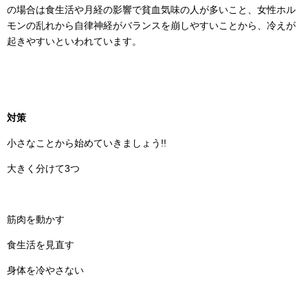
の場合は食生活や月経の影響で貧血気味の人が多いこと、女性ホル
モンの乱れから自律神経がバランスを崩しやすいことから、冷えが
起きやすいといわれています。
対策
小さなことから始めていきましょう!!
大きく分けて3つ
筋肉を動かす
食生活を見直す
身体を冷やさない