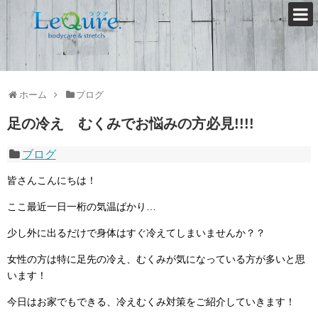
ホーム
ブログ
足の冷え むくみでお悩みの方必見!!!!
ブログ
皆さんこんにちは！
ここ最近一日一桁の気温ばかり…
少し外に出るだけで身体はすぐ冷えてしまいませんか？？
女性の方は特に足先の冷え、むくみが気になっている方が多いと思
います！
今日はお家でもできる、冷えむくみ対策をご紹介していきます！