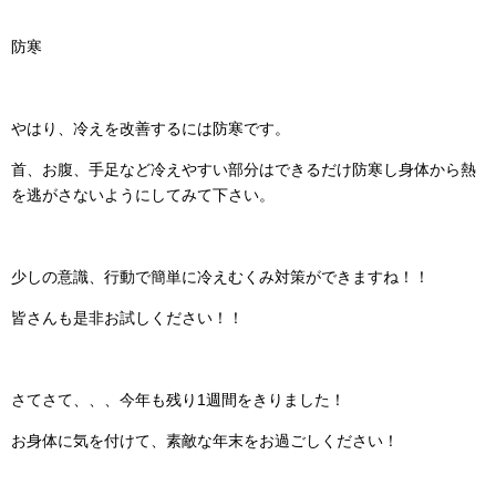
防寒
やはり、冷えを改善するには防寒です。
首、お腹、手足など冷えやすい部分はできるだけ防寒し身体から熱
を逃がさないようにしてみて下さい。
少しの意識、行動で簡単に冷えむくみ対策ができますね！！
皆さんも是非お試しください！！
さてさて、、、今年も残り1週間をきりました！
お身体に気を付けて、素敵な年末をお過ごしください！