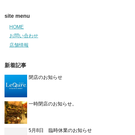
site menu
HOME
お問い合わせ
店舗情報
新着記事
閉店のお知らせ
一時閉店のお知らせ。
5月8日 臨時休業のお知らせ