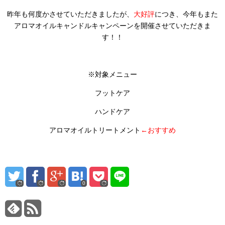
昨年も何度かさせていただきましたが、
大好評
につき、今年もまた
アロマオイルキャンドルキャンペーンを開催させていただきま
す！！
※対象メニュー
フットケア
ハンドケア
アロマオイルトリートメント
←おすすめ
0