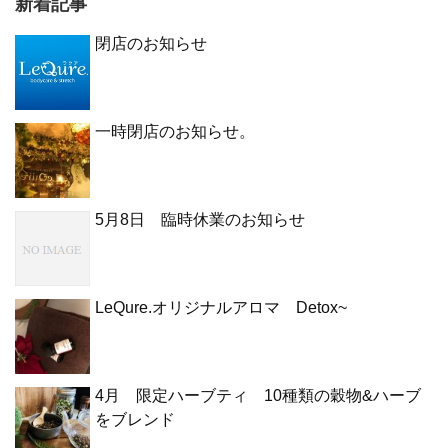
新着記事
閉店のお知らせ
一時閉店のお知らせ。
5月8日 臨時休業のお知らせ
LeQure.オリジナルアロマ Detox~
4月 限定ハーブティ 10種類の穀物&ハーブ
をブレンド