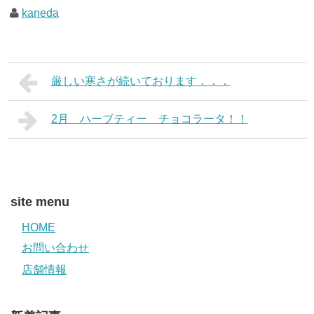
kaneda
厳しい寒さが続いております．．．
2月 ハーブティー チョコラータ！！
site menu
HOME
お問い合わせ
店舗情報