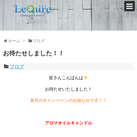
ホーム
ブログ
お待たせしました！！
ブログ
皆さんこんばんは
お待たせいたしました！
来月のキャンペーンのお知らせです！！
アロマオイルキャンドル